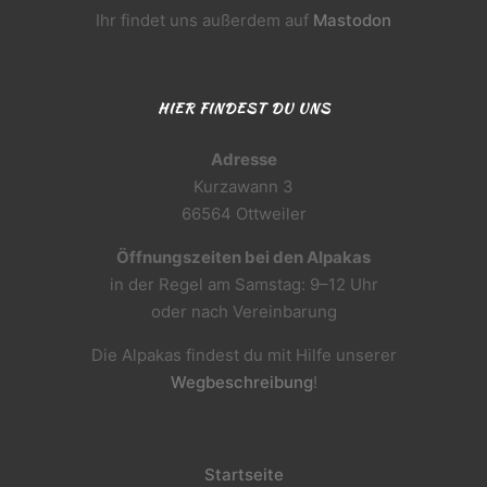
Ihr findet uns außerdem auf
Mastodon
HIER FINDEST DU UNS
Adresse
Kurzawann 3
66564 Ottweiler
Öffnungszeiten bei den Alpakas
in der Regel am Samstag: 9–12 Uhr
oder nach Vereinbarung
Die Alpakas findest du mit Hilfe unserer
Wegbeschreibung
!
Startseite