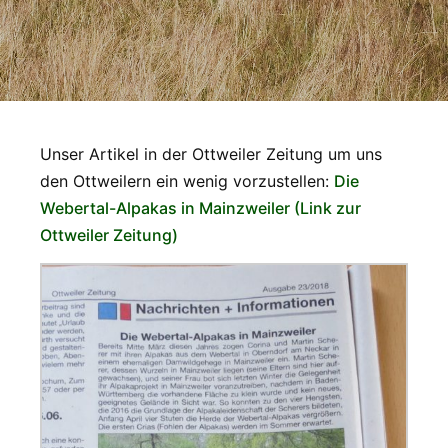
Unser Artikel in der Ottweiler Zeitung um uns
den Ottweilern ein wenig vorzustellen:
Die
Webertal-Alpakas in Mainzweiler (Link zur
Ottweiler Zeitung)