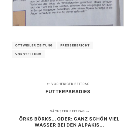
OTTWEILER ZEITUNG
PRESSEBERICHT
VORSTELLUNG
VORHERIGER BEITRAG
FUTTERPARADIES
NÄCHSTER BEITRAG
ÖRKS BÖRKS... ODER: GANZ SCHÖN VIEL
WASSER BEI DEN ALPAKIS...