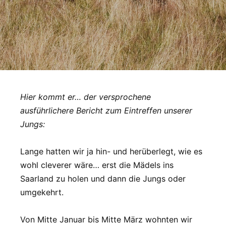
Hier kommt er… der versprochene
ausführlichere Bericht zum Eintreffen unserer
Jungs:
Lange hatten wir ja hin- und herüberlegt, wie es
wohl cleverer wäre… erst die Mädels ins
Saarland zu holen und dann die Jungs oder
umgekehrt.
Von Mitte Januar bis Mitte März wohnten wir