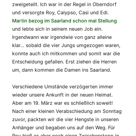
zweigeteilt. Ich war in der Regel in Oberndorf
und versorgte Roy, Calypso, Casi und Edi.
Martin bezog im Saarland schon mal Stellung
und lebte sich in seinem neuen Job ein.
Irgendwann war irgendwie von ganz alleine
klar… sobald die vier Jungs umgezogen waren,
konnte auch ich mitkommen und somit war die
Entscheidung gefallen. Erst ziehen die Herren
um, dann kommen die Damen ins Saarland.
Verschiedene Umstände verzögerten immer
wieder unsere Ankunft in der neuen Heimat.
Aber am 19. März war es schließlich soweit!
Nach einer kleinen Verabschiedung am Sonntag
zuvor, packten wir die vier Hengste in unseren
Anhänger und begaben uns auf den Weg. Für
Roy hieß es aber noch einen Zwischenstopp in