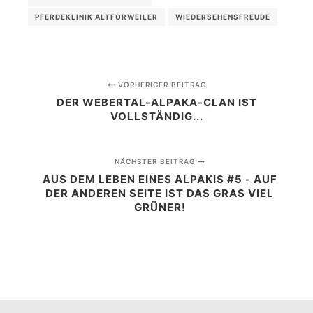
PFERDEKLINIK ALTFORWEILER
WIEDERSEHENSFREUDE
VORHERIGER BEITRAG
DER WEBERTAL-ALPAKA-CLAN IST
VOLLSTÄNDIG...
NÄCHSTER BEITRAG
AUS DEM LEBEN EINES ALPAKIS #5 - AUF
DER ANDEREN SEITE IST DAS GRAS VIEL
GRÜNER!