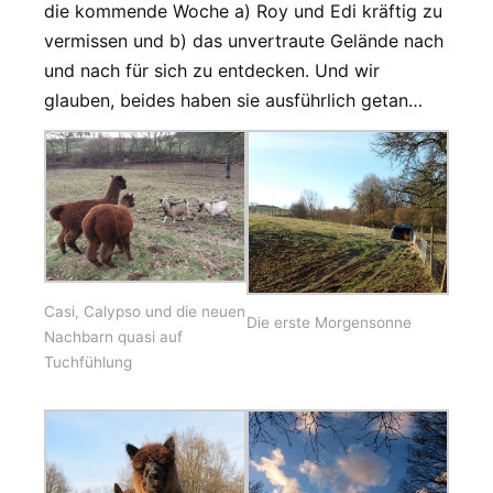
die kommende Woche a) Roy und Edi kräftig zu
vermissen und b) das unvertraute Gelände nach
und nach für sich zu entdecken. Und wir
glauben, beides haben sie ausführlich getan…
Casi, Calypso und die neuen
Die erste Morgensonne
Nachbarn quasi auf
Tuchfühlung