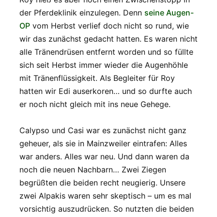
der Pferdeklinik einzulegen. Denn
seine Augen-
OP
vom Herbst verlief doch nicht so rund, wie
wir das zunächst gedacht hatten. Es waren nicht
alle Tränendrüsen entfernt worden und so füllte
sich seit Herbst immer wieder die Augenhöhle
mit Tränenflüssigkeit. Als Begleiter für Roy
hatten wir Edi auserkoren… und so durfte auch
er noch nicht gleich mit ins neue Gehege.
Calypso und Casi war es zunächst nicht ganz
geheuer, als sie in Mainzweiler eintrafen: Alles
war anders. Alles war neu. Und dann waren da
noch die neuen Nachbarn… Zwei Ziegen
begrüßten die beiden recht neugierig. Unsere
zwei Alpakis waren sehr skeptisch – um es mal
vorsichtig auszudrücken. So nutzten die beiden