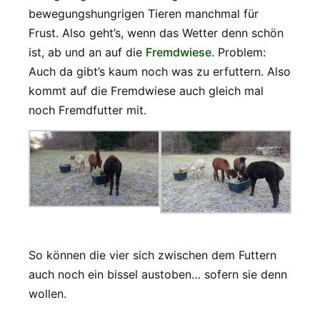
bewegungshungrigen Tieren manchmal für
Frust. Also geht’s, wenn das Wetter denn schön
ist, ab und an auf die
Fremdwiese
. Problem:
Auch da gibt’s kaum noch was zu erfuttern. Also
kommt auf die Fremdwiese auch gleich mal
noch Fremdfutter mit.
So können die vier sich zwischen dem Futtern
auch noch ein bissel austoben… sofern sie denn
wollen.