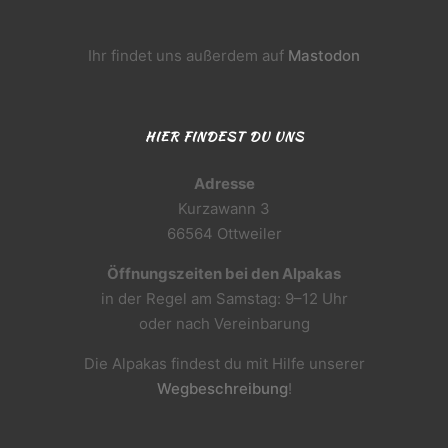
Ihr findet uns außerdem auf
Mastodon
HIER FINDEST DU UNS
Adresse
Kurzawann 3
66564 Ottweiler
Öffnungszeiten bei den Alpakas
in der Regel am Samstag: 9–12 Uhr
oder nach Vereinbarung
Die Alpakas findest du mit Hilfe unserer
Wegbeschreibung
!