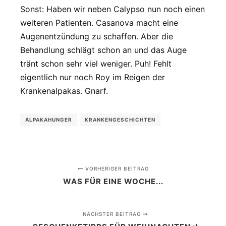
Sonst: Haben wir neben Calypso nun noch einen
weiteren Patienten. Casanova macht eine
Augenentzündung zu schaffen. Aber die
Behandlung schlägt schon an und das Auge
tränt schon sehr viel weniger. Puh! Fehlt
eigentlich nur noch Roy im Reigen der
Krankenalpakas. Gnarf.
ALPAKAHUNGER
KRANKENGESCHICHTEN
VORHERIGER BEITRAG
WAS FÜR EINE WOCHE...
NÄCHSTER BEITRAG