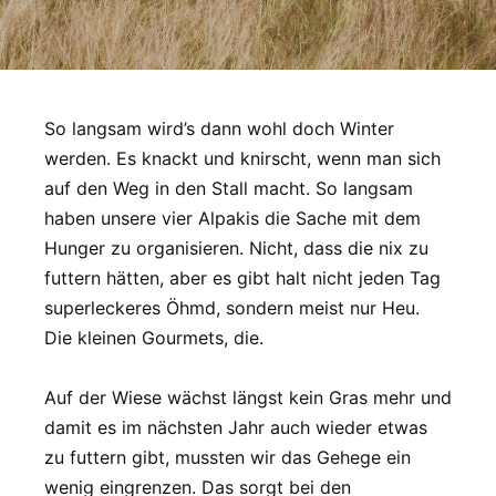
So langsam wird’s dann wohl doch Winter
werden. Es knackt und knirscht, wenn man sich
auf den Weg in den Stall macht. So langsam
haben unsere vier Alpakis die Sache mit dem
Hunger zu organisieren. Nicht, dass die nix zu
futtern hätten, aber es gibt halt nicht jeden Tag
superleckeres Öhmd, sondern meist nur Heu.
Die kleinen Gourmets, die.
Auf der Wiese wächst längst kein Gras mehr und
damit es im nächsten Jahr auch wieder etwas
zu futtern gibt, mussten wir das Gehege ein
wenig eingrenzen. Das sorgt bei den