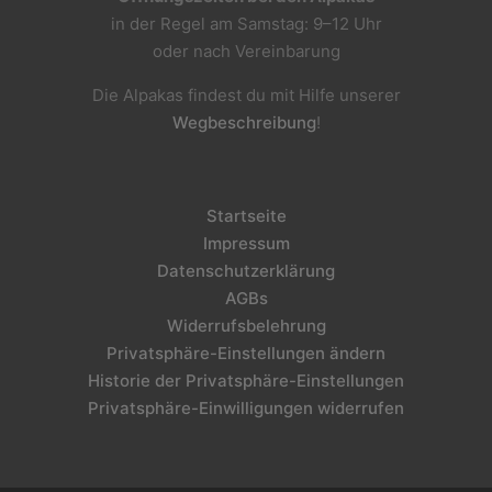
in der Regel am Samstag: 9–12 Uhr
oder nach Vereinbarung
Die Alpakas findest du mit Hilfe unserer
Wegbeschreibung
!
Startseite
Impressum
Datenschutzerklärung
AGBs
Widerrufsbelehrung
Privatsphäre-Einstellungen ändern
Historie der Privatsphäre-Einstellungen
Privatsphäre-Einwilligungen widerrufen