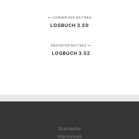
VORHERIGER BEITRAG
LOGBUCH 3.50
NÄCHSTER BEITRAG
LOGBUCH 3.52
Startseite
Impressum