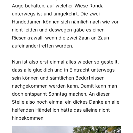
Auge behalten, auf welcher Wiese Ronda
unterwegs ist und umgekehrt. Die zwei
Hundedamen können sich nämlich nach wie vor
nicht leiden und deswegen gäbe es einen
Riesenkrawall, wenn die zwei Zaun an Zaun
aufeinandertreffen würden.
Nun ist also erst einmal alles wieder so gestellt,
dass alle glücklich und in Eintracht unterwegs
sein können und sämtlichen Bedürfnissen
nachgekommen werden kann. Damit kann man
doch entspannt Sonntag machen. An dieser
Stelle also noch einmal ein dickes Danke an alle
helfenden Hände! Ich hätte das alleine nicht
hinbekommen!