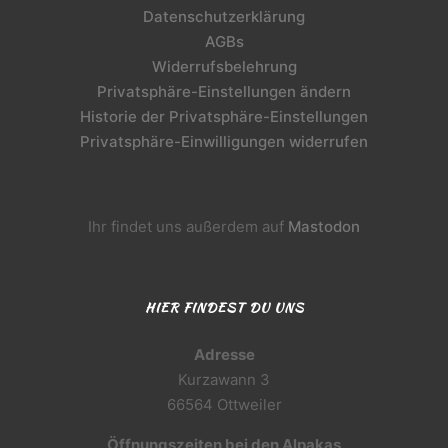
Datenschutzerklärung
AGBs
Widerrufsbelehrung
Privatsphäre-Einstellungen ändern
Historie der Privatsphäre-Einstellungen
Privatsphäre-Einwilligungen widerrufen
Ihr findet uns außerdem auf
Mastodon
HIER FINDEST DU UNS
Adresse
Kurzawann 3
66564 Ottweiler
Öffnungszeiten bei den Alpakas