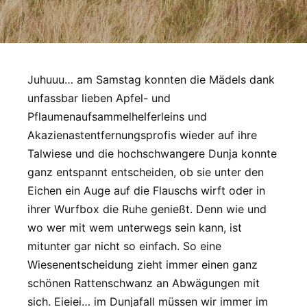
Juhuuu… am Samstag konnten die Mädels dank
unfassbar lieben Apfel- und
Pflaumenaufsammelhelferleins und
Akazienastentfernungsprofis wieder auf ihre
Talwiese und die hochschwangere Dunja konnte
ganz entspannt entscheiden, ob sie unter den
Eichen ein Auge auf die Flauschs wirft oder in
ihrer Wurfbox die Ruhe genießt. Denn wie und
wo wer mit wem unterwegs sein kann, ist
mitunter gar nicht so einfach. So eine
Wiesenentscheidung zieht immer einen ganz
schönen Rattenschwanz an Abwägungen mit
sich. Eieiei… im Dunjafall müssen wir immer im