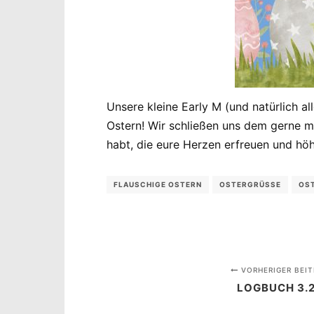
Unsere kleine Early M (und natürlich 
Ostern! Wir schließen uns dem gerne m
habt, die eure Herzen erfreuen und höh
FLAUSCHIGE OSTERN
OSTERGRÜSSE
OS
VORHERIGER BEIT
LOGBUCH 3.