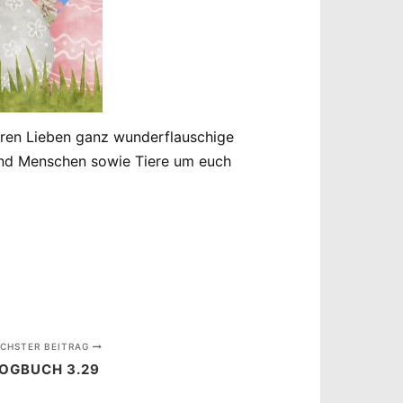
euren Lieben ganz wunderflauschige
 und Menschen sowie Tiere um euch
CHSTER BEITRAG
OGBUCH 3.29