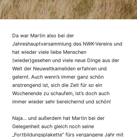
Da war Martin also bei der
Jahreshauptversammlung des NWK-Vereins und
hat wieder viele liebe Menschen
(wieder)gesehen und viele neue Dinge aus der
Welt der Neuweltkameliden erfahren und
gelernt. Auch wenn’s immer ganz schön
anstrengend ist, sich die Zeit für so ein
Wochenende zu schaufeln, ist’s doch auch
immer wieder sehr bereichernd und schön!
Naja… und außerdem hat Martin bei der
Gelegenheit auch gleich noch seine
„Fortbildungsplakette“ fürs vergangene Jahr mit