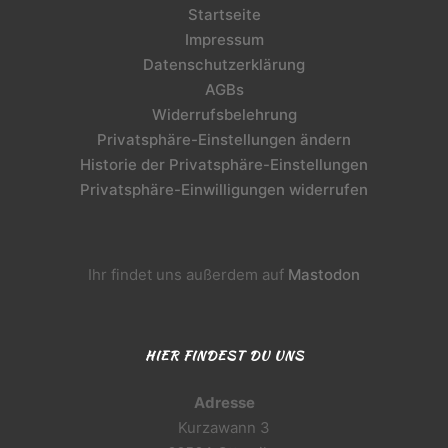
Startseite
Impressum
Datenschutzerklärung
AGBs
Widerrufsbelehrung
Privatsphäre-Einstellungen ändern
Historie der Privatsphäre-Einstellungen
Privatsphäre-Einwilligungen widerrufen
Ihr findet uns außerdem auf
Mastodon
HIER FINDEST DU UNS
Adresse
Kurzawann 3