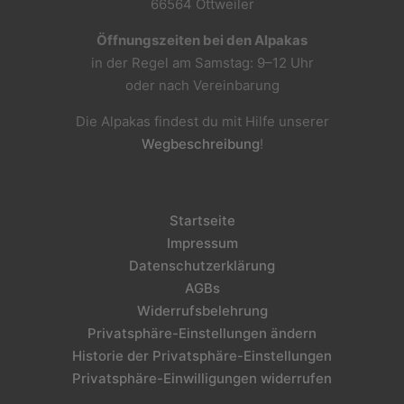
66564 Ottweiler
Öffnungszeiten bei den Alpakas
in der Regel am Samstag: 9–12 Uhr
oder nach Vereinbarung
Die Alpakas findest du mit Hilfe unserer
Wegbeschreibung
!
Startseite
Impressum
Datenschutzerklärung
AGBs
Widerrufsbelehrung
Privatsphäre-Einstellungen ändern
Historie der Privatsphäre-Einstellungen
Privatsphäre-Einwilligungen widerrufen