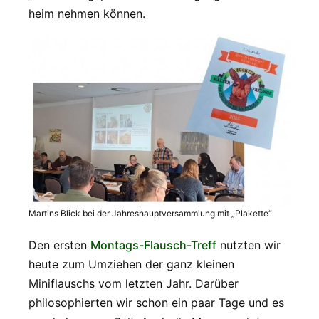
heim nehmen können.
Martins Blick bei der Jahreshauptversammlung mit „Plakette“
Den ersten
Montags-Flausch-Treff
nutzten wir
heute zum Umziehen der ganz kleinen
Miniflauschs vom letzten Jahr. Darüber
philosophierten wir schon ein paar Tage und es