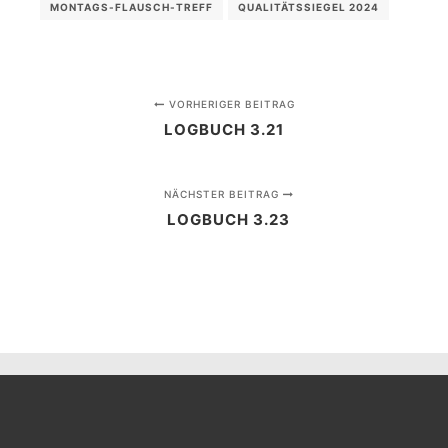
MONTAGS-FLAUSCH-TREFF
QUALITÄTSSIEGEL 2024
VORHERIGER BEITRAG
LOGBUCH 3.21
NÄCHSTER BEITRAG
LOGBUCH 3.23