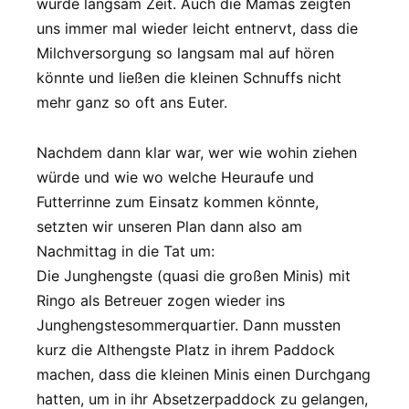
wurde langsam Zeit. Auch die Mamas zeigten
uns immer mal wieder leicht entnervt, dass die
Milchversorgung so langsam mal auf hören
könnte und ließen die kleinen Schnuffs nicht
mehr ganz so oft ans Euter.
Nachdem dann klar war, wer wie wohin ziehen
würde und wie wo welche Heuraufe und
Futterrinne zum Einsatz kommen könnte,
setzten wir unseren Plan dann also am
Nachmittag in die Tat um:
Die Junghengste (quasi die großen Minis) mit
Ringo als Betreuer zogen wieder ins
Junghengstesommerquartier. Dann mussten
kurz die Althengste Platz in ihrem Paddock
machen, dass die kleinen Minis einen Durchgang
hatten, um in ihr Absetzerpaddock zu gelangen,