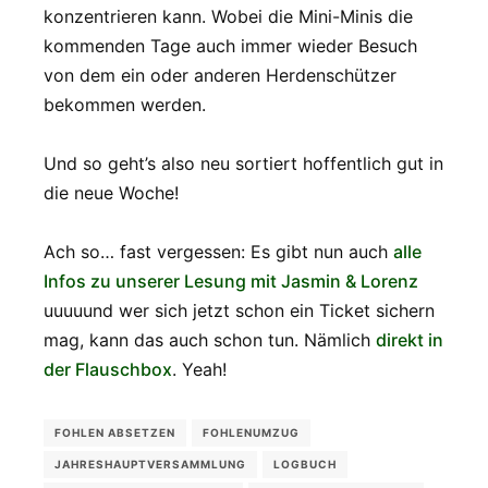
konzentrieren kann. Wobei die Mini-Minis die
kommenden Tage auch immer wieder Besuch
von dem ein oder anderen Herdenschützer
bekommen werden.
Und so geht’s also neu sortiert hoffentlich gut in
die neue Woche!
Ach so… fast vergessen: Es gibt nun auch
alle
Infos zu unserer Lesung mit Jasmin & Lorenz
uuuuund wer sich jetzt schon ein Ticket sichern
mag, kann das auch schon tun. Nämlich
direkt in
der Flauschbox
. Yeah!
FOHLEN ABSETZEN
FOHLENUMZUG
JAHRESHAUPTVERSAMMLUNG
LOGBUCH