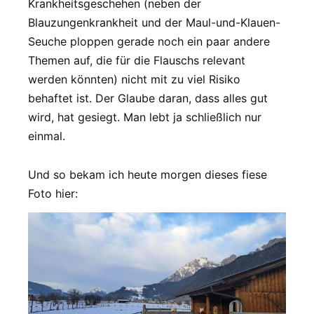
Krankheitsgeschehen (neben der
Blauzungenkrankheit und der Maul-und-Klauen-
Seuche ploppen gerade noch ein paar andere
Themen auf, die für die Flauschs relevant
werden könnten) nicht mit zu viel Risiko
behaftet ist. Der Glaube daran, dass alles gut
wird, hat gesiegt. Man lebt ja schließlich nur
einmal.
Und so bekam ich heute morgen dieses fiese
Foto hier: