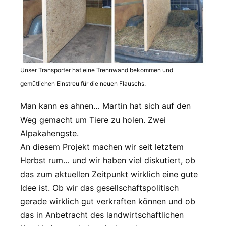
Unser Transporter hat eine Trennwand bekommen und
gemütlichen Einstreu für die neuen Flauschs.
Man kann es ahnen… Martin hat sich auf den
Weg gemacht um Tiere zu holen. Zwei
Alpakahengste.
An diesem Projekt machen wir seit letztem
Herbst rum… und wir haben viel diskutiert, ob
das zum aktuellen Zeitpunkt wirklich eine gute
Idee ist. Ob wir das gesellschaftspolitisch
gerade wirklich gut verkraften können und ob
das in Anbetracht des landwirtschaftlichen