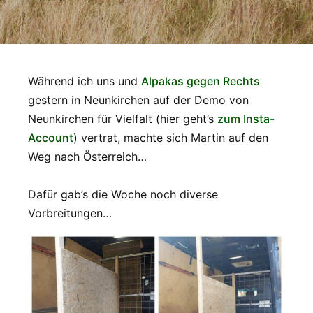
Während ich uns und
Alpakas gegen Rechts
gestern in Neunkirchen auf der Demo von
Neunkirchen für Vielfalt (hier geht’s
zum Insta-
Account
) vertrat, machte sich Martin auf den
Weg nach Österreich…
Dafür gab’s die Woche noch diverse
Vorbreitungen…