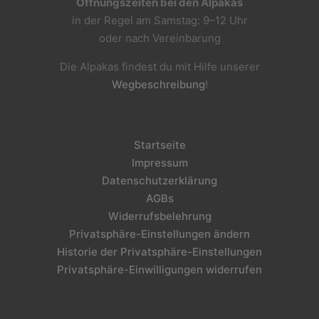
Öffnungszeiten bei den Alpakas
in der Regel am Samstag: 9–12 Uhr
oder nach Vereinbarung
Die Alpakas findest du mit Hilfe unserer
Wegbeschreibung
!
Startseite
Impressum
Datenschutzerklärung
AGBs
Widerrufsbelehrung
Privatsphäre-Einstellungen ändern
Historie der Privatsphäre-Einstellungen
Privatsphäre-Einwilligungen widerrufen