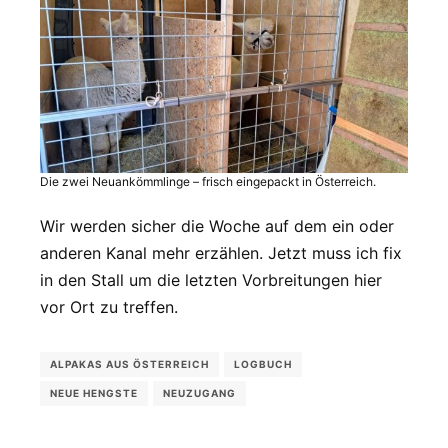
Die zwei Neuankömmlinge – frisch eingepackt in Österreich.
Wir werden sicher die Woche auf dem ein oder
anderen Kanal mehr erzählen. Jetzt muss ich fix
in den Stall um die letzten Vorbreitungen hier
vor Ort zu treffen.
ALPAKAS AUS ÖSTERREICH
LOGBUCH
NEUE HENGSTE
NEUZUGANG