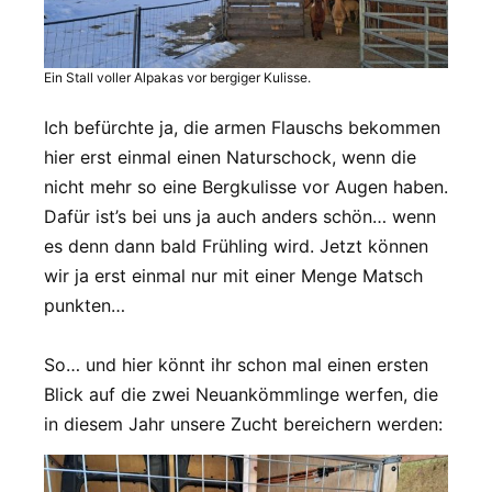
Ein Stall voller Alpakas vor bergiger Kulisse.
Ich befürchte ja, die armen Flauschs bekommen
hier erst einmal einen Naturschock, wenn die
nicht mehr so eine Bergkulisse vor Augen haben.
Dafür ist’s bei uns ja auch anders schön… wenn
es denn dann bald Frühling wird. Jetzt können
wir ja erst einmal nur mit einer Menge Matsch
punkten…
So… und hier könnt ihr schon mal einen ersten
Blick auf die zwei Neuankömmlinge werfen, die
in diesem Jahr unsere Zucht bereichern werden: