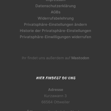
Datenschutzerklärung
AGBs
Widerrufsbelehrung
Privatsphäre-Einstellungen ändern
Historie der Privatsphäre-Einstellungen
Privatsphäre-Einwilligungen widerrufen
Ihr findet uns außerdem auf
Mastodon
HIER FINDEST DU UNS
Adresse
Kurzawann 3
66564 Ottweiler