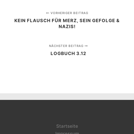
VORHERIGER BEITRAG
KEIN FLAUSCH FÜR MERZ, SEIN GEFOLGE &
NAZIS!
NÄCHSTER BEITRAG
LOGBUCH 3.12
Startseite
Impressum