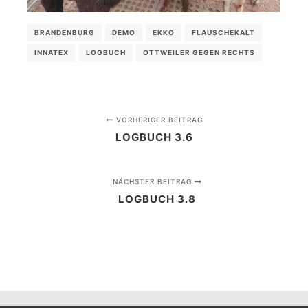
BRANDENBURG
DEMO
EKKO
FLAUSCHEKALT
INNATEX
LOGBUCH
OTTWEILER GEGEN RECHTS
VORHERIGER BEITRAG
LOGBUCH 3.6
NÄCHSTER BEITRAG
LOGBUCH 3.8