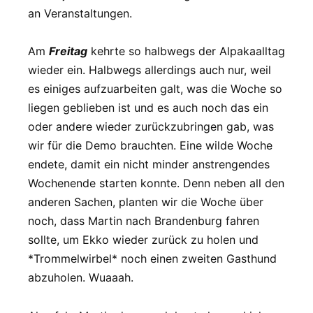
an Veranstaltungen.
Am
Freitag
kehrte so halbwegs der Alpakaalltag
wieder ein. Halbwegs allerdings auch nur, weil
es einiges aufzuarbeiten galt, was die Woche so
liegen geblieben ist und es auch noch das ein
oder andere wieder zurückzubringen gab, was
wir für die Demo brauchten. Eine wilde Woche
endete, damit ein nicht minder anstrengendes
Wochenende starten konnte. Denn neben all den
anderen Sachen, planten wir die Woche über
noch, dass Martin nach Brandenburg fahren
sollte, um Ekko wieder zurück zu holen und
*Trommelwirbel* noch einen zweiten Gasthund
abzuholen. Wuaaah.