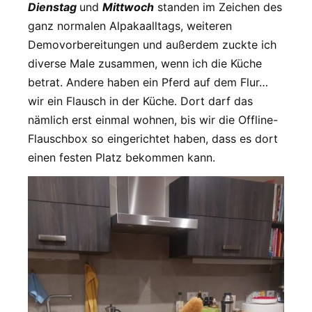
Dienstag
und
Mittwoch
standen im Zeichen des
ganz normalen Alpakaalltags, weiteren
Demovorbereitungen und außerdem zuckte ich
diverse Male zusammen, wenn ich die Küche
betrat. Andere haben ein Pferd auf dem Flur…
wir ein Flausch in der Küche. Dort darf das
nämlich erst einmal wohnen, bis wir die Offline-
Flauschbox so eingerichtet haben, dass es dort
einen festen Platz bekommen kann.