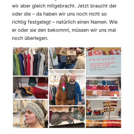
wir aber gleich mitgebracht. Jetzt braucht der
oder die – da haben wir uns noch nicht so
richtig festgelegt – natürlich einen Namen. Wie
er oder sie den bekommt, müssen wir uns mal
noch überlegen.