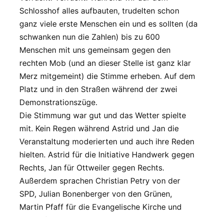
Schlosshof alles aufbauten, trudelten schon
ganz viele erste Menschen ein und es sollten (da
schwanken nun die Zahlen) bis zu 600
Menschen mit uns gemeinsam gegen den
rechten Mob (und an dieser Stelle ist ganz klar
Merz mitgemeint) die Stimme erheben. Auf dem
Platz und in den Straßen während der zwei
Demonstrationszüge.
Die Stimmung war gut und das Wetter spielte
mit. Kein Regen während Astrid und Jan die
Veranstaltung moderierten und auch ihre Reden
hielten. Astrid für die Initiative Handwerk gegen
Rechts, Jan für Ottweiler gegen Rechts.
Außerdem sprachen Christian Petry von der
SPD, Julian Bonenberger von den Grünen,
Martin Pfaff für die Evangelische Kirche und