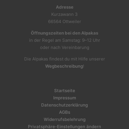
Adresse
Kurzawann 3
66564 Ottweiler
Öffnungszeiten bei den Alpakas
in der Regel am Samstag: 9–12 Uhr
oder nach Vereinbarung
Die Alpakas findest du mit Hilfe unserer
Wegbeschreibung
!
Startseite
Impressum
Datenschutzerklärung
AGBs
Widerrufsbelehrung
Privatsphäre-Einstellungen ändern