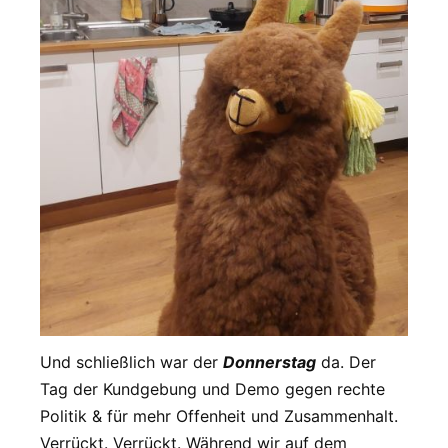
Und schließlich war der
Donnerstag
da. Der
Tag der Kundgebung und Demo gegen rechte
Politik & für mehr Offenheit und Zusammenhalt.
Verrückt. Verrückt. Während wir auf dem