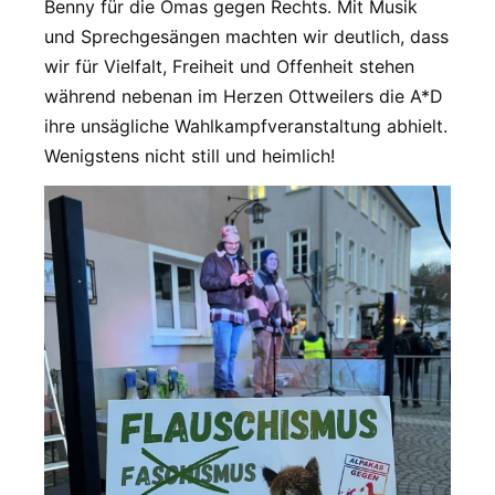
Benny für die Omas gegen Rechts. Mit Musik
und Sprechgesängen machten wir deutlich, dass
wir für Vielfalt, Freiheit und Offenheit stehen
während nebenan im Herzen Ottweilers die A*D
ihre unsägliche Wahlkampfveranstaltung abhielt.
Wenigstens nicht still und heimlich!