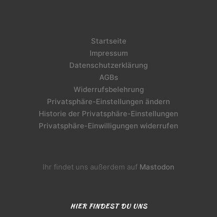
Startseite
Impressum
Datenschutzerklärung
AGBs
Widerrufsbelehrung
Privatsphäre-Einstellungen ändern
Historie der Privatsphäre-Einstellungen
Privatsphäre-Einwilligungen widerrufen
Ihr findet uns außerdem auf
Mastodon
HIER FINDEST DU UNS