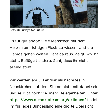
Foto: © Fridays for Future
Es tut gut soooo viele Menschen mit dem
Herzen am richtigen Fleck zu wissen. Und die
Demos gehen weiter! Geht da raus. Zeigt, wo ihr
steht. Beflügelt andere. Seht, dass ihr nicht
alleine steht!
Wir werden am 8. Februar als nächstes in
Neunkirchen auf dem Stummplatz mit dabei sein
und es gibt noch viel mehr Gelegenheiten. Unter
https://www.demokrateam.org/aktionen/
findet
ihr für jedes Bundesland eine große Übersicht