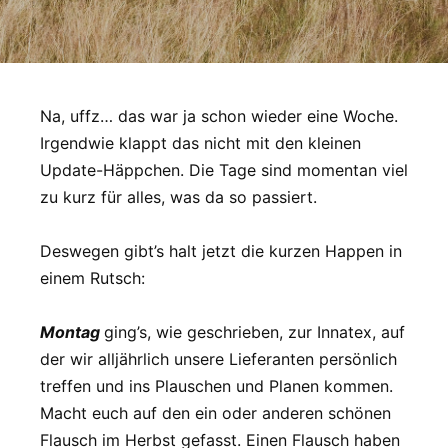
Na, uffz… das war ja schon wieder eine Woche.
Irgendwie klappt das nicht mit den kleinen
Update-Häppchen. Die Tage sind momentan viel
zu kurz für alles, was da so passiert.
Deswegen gibt’s halt jetzt die kurzen Happen in
einem Rutsch:
Montag
ging’s, wie geschrieben, zur Innatex, auf
der wir alljährlich unsere Lieferanten persönlich
treffen und ins Plauschen und Planen kommen.
Macht euch auf den ein oder anderen schönen
Flausch im Herbst gefasst. Einen Flausch haben