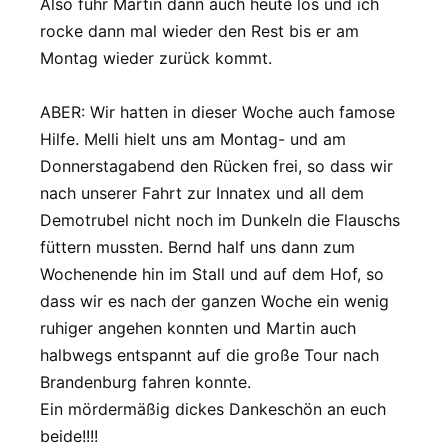
Also fuhr Martin dann auch heute los und ich
rocke dann mal wieder den Rest bis er am
Montag wieder zurück kommt.
ABER: Wir hatten in dieser Woche auch famose
Hilfe. Melli hielt uns am Montag- und am
Donnerstagabend den Rücken frei, so dass wir
nach unserer Fahrt zur Innatex und all dem
Demotrubel nicht noch im Dunkeln die Flauschs
füttern mussten. Bernd half uns dann zum
Wochenende hin im Stall und auf dem Hof, so
dass wir es nach der ganzen Woche ein wenig
ruhiger angehen konnten und Martin auch
halbwegs entspannt auf die große Tour nach
Brandenburg fahren konnte.
Ein mördermäßig dickes Dankeschön an euch
beide!!!!