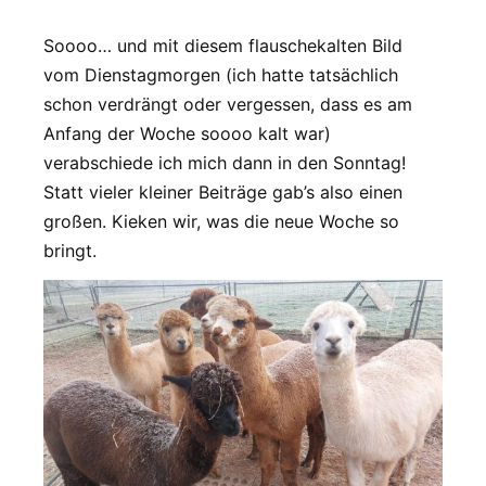
Soooo… und mit diesem flauschekalten Bild
vom Dienstagmorgen (ich hatte tatsächlich
schon verdrängt oder vergessen, dass es am
Anfang der Woche soooo kalt war)
verabschiede ich mich dann in den Sonntag!
Statt vieler kleiner Beiträge gab’s also einen
großen. Kieken wir, was die neue Woche so
bringt.