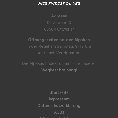
HIER FINDEST DU UNS
Adresse
Kurzawann 3
66564 Ottweiler
Öffnungszeiten bei den Alpakas
in der Regel am Samstag: 9–12 Uhr
oder nach Vereinbarung
Die Alpakas findest du mit Hilfe unserer
Wegbeschreibung
!
Startseite
Impressum
Datenschutzerklärung
AGBs