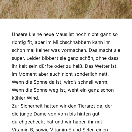
Unsere kleine neue Maus ist noch nicht ganz so
richtig fit, aber im Milchschnabbern kann ihr
schon mal keiner was vormachen. Das macht sie
super. Leider bibbert sie ganz schön, ohne dass
ihr kalt sein dürfte oder zu heiß. Das Wetter ist
im Moment aber auch nicht sonderlich nett.
Wenn die Sonne da ist, wird’s schnell warm.
Wenn die Sonne weg ist, weht ein ganz schön
kühler Wind.
Zur Sicherheit hatten wir den Tierarzt da, der
die junge Dame von vorn bis hinten gut
durchgecheckt hat und wir haben ihr mit
Vitamin B, sowie Vitamin E und Selen einen