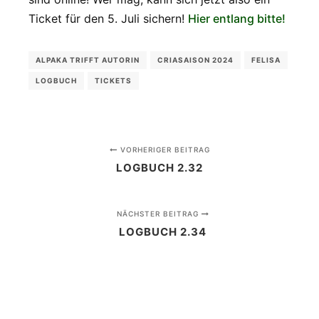
Ticket für den 5. Juli sichern!
Hier entlang bitte!
ALPAKA TRIFFT AUTORIN
CRIASAISON 2024
FELISA
LOGBUCH
TICKETS
VORHERIGER BEITRAG
LOGBUCH 2.32
NÄCHSTER BEITRAG
LOGBUCH 2.34