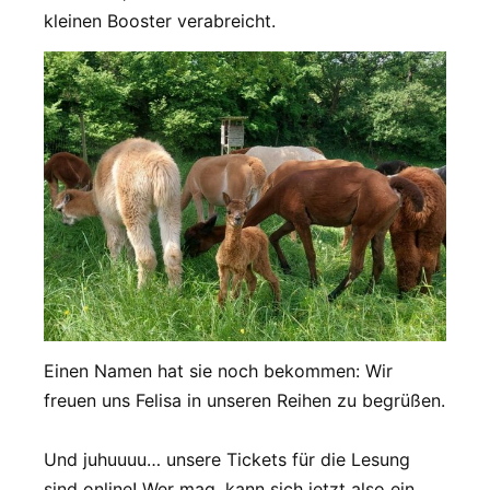
kleinen Booster verabreicht.
Einen Namen hat sie noch bekommen: Wir
freuen uns Felisa in unseren Reihen zu begrüßen.
Und juhuuuu… unsere Tickets für die Lesung
sind online! Wer mag, kann sich jetzt also ein