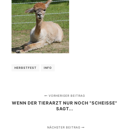
HERBSTFEST
INFO
VORHERIGER BEITRAG
WENN DER TIERARZT NUR NOCH "SCHEISSE" S
AGT...
NÄCHSTER BEITRAG