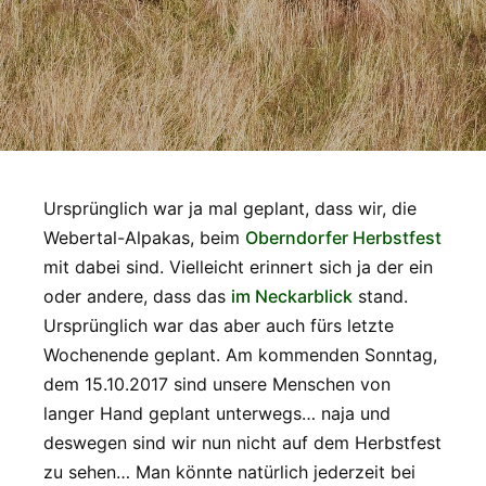
Ursprünglich war ja mal geplant, dass wir, die
Webertal-Alpakas, beim
Oberndorfer Herbstfest
mit dabei sind. Vielleicht erinnert sich ja der ein
oder andere, dass das
im Neckarblick
stand.
Ursprünglich war das aber auch fürs letzte
Wochenende geplant. Am kommenden Sonntag,
dem 15.10.2017 sind unsere Menschen von
langer Hand geplant unterwegs… naja und
deswegen sind wir nun nicht auf dem Herbstfest
zu sehen… Man könnte natürlich jederzeit bei