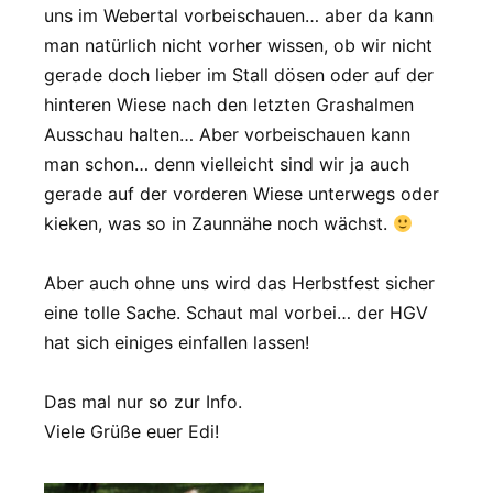
uns im Webertal vorbeischauen… aber da kann
man natürlich nicht vorher wissen, ob wir nicht
gerade doch lieber im Stall dösen oder auf der
hinteren Wiese nach den letzten Grashalmen
Ausschau halten… Aber vorbeischauen kann
man schon… denn vielleicht sind wir ja auch
gerade auf der vorderen Wiese unterwegs oder
kieken, was so in Zaunnähe noch wächst.
Aber auch ohne uns wird das Herbstfest sicher
eine tolle Sache. Schaut mal vorbei… der HGV
hat sich einiges einfallen lassen!
Das mal nur so zur Info.
Viele Grüße euer Edi!