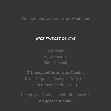
Ihr findet uns außerdem auf
Mastodon
HIER FINDEST DU UNS
Adresse
Kurzawann 3
66564 Ottweiler
Öffnungszeiten bei den Alpakas
in der Regel am Samstag: 9–12 Uhr
oder nach Vereinbarung
Die Alpakas findest du mit Hilfe unserer
Wegbeschreibung
!