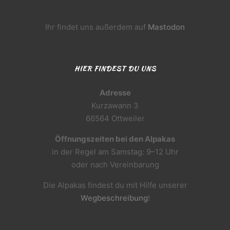
Ihr findet uns außerdem auf
Mastodon
HIER FINDEST DU UNS
Adresse
Kurzawann 3
66564 Ottweiler
Öffnungszeiten bei den Alpakas
in der Regel am Samstag: 9–12 Uhr
oder nach Vereinbarung
Die Alpakas findest du mit Hilfe unserer
Wegbeschreibung
!