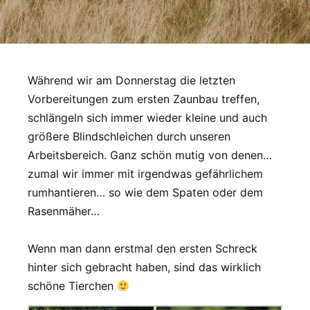
Während wir am Donnerstag die letzten
Vorbereitungen zum ersten Zaunbau treffen,
schlängeln sich immer wieder kleine und auch
größere Blindschleichen durch unseren
Arbeitsbereich. Ganz schön mutig von denen…
zumal wir immer mit irgendwas gefährlichem
rumhantieren… so wie dem Spaten oder dem
Rasenmäher…
Wenn man dann erstmal den ersten Schreck
hinter sich gebracht haben, sind das wirklich
schöne Tierchen