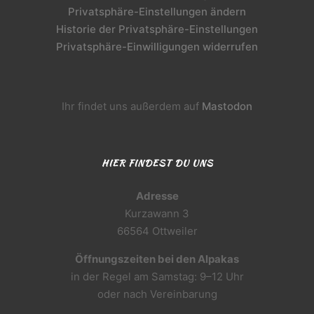
Privatsphäre-Einstellungen ändern
Historie der Privatsphäre-Einstellungen
Privatsphäre-Einwilligungen widerrufen
Ihr findet uns außerdem auf
Mastodon
HIER FINDEST DU UNS
Adresse
Kurzawann 3
66564 Ottweiler
Öffnungszeiten bei den Alpakas
in der Regel am Samstag: 9–12 Uhr
oder nach Vereinbarung