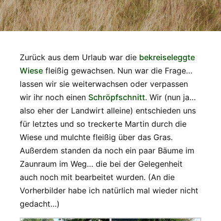
Zurück aus dem Urlaub war die
bekreiseleggte
Wiese
fleißig gewachsen. Nun war die Frage…
lassen wir sie weiterwachsen oder verpassen
wir ihr noch einen
Schröpfschnitt
. Wir (nun ja…
also eher der Landwirt alleine) entschieden uns
für letztes und so treckerte Martin durch die
Wiese und mulchte fleißig über das Gras.
Außerdem standen da noch ein paar Bäume im
Zaunraum im Weg… die bei der Gelegenheit
auch noch mit bearbeitet wurden. (An die
Vorherbilder habe ich natürlich mal wieder nicht
gedacht…)