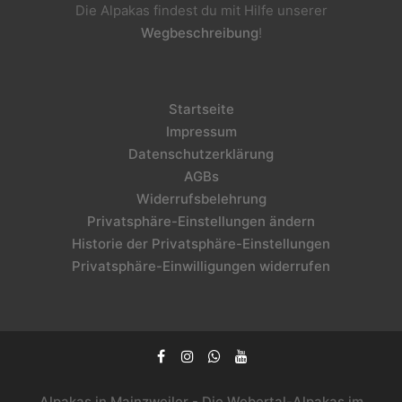
Die Alpakas findest du mit Hilfe unserer
Wegbeschreibung
!
Startseite
Impressum
Datenschutzerklärung
AGBs
Widerrufsbelehrung
Privatsphäre-Einstellungen ändern
Historie der Privatsphäre-Einstellungen
Privatsphäre-Einwilligungen widerrufen
Alpakas in Mainzweiler - Die Webertal-Alpakas im