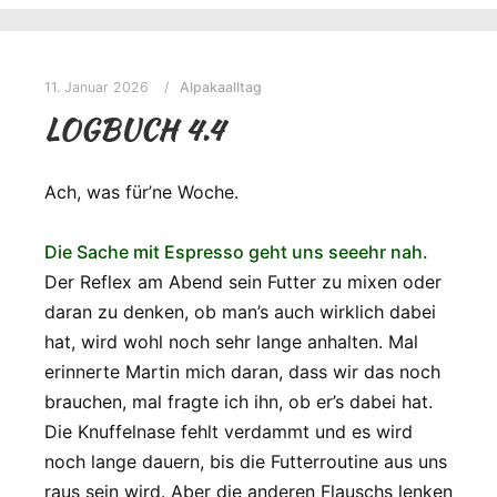
11. Januar 2026
Alpakaalltag
LOGBUCH 4.4
Ach, was für’ne Woche.
Die Sache mit Espresso geht uns seeehr nah.
Der Reflex am Abend sein Futter zu mixen oder
daran zu denken, ob man’s auch wirklich dabei
hat, wird wohl noch sehr lange anhalten. Mal
erinnerte Martin mich daran, dass wir das noch
brauchen, mal fragte ich ihn, ob er’s dabei hat.
Die Knuffelnase fehlt verdammt und es wird
noch lange dauern, bis die Futterroutine aus uns
raus sein wird. Aber die anderen Flauschs lenken