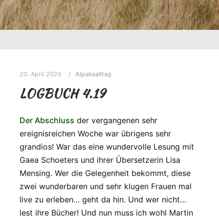
20. April 2026
Alpakaalltag
LOGBUCH 4.19
Der Abschluss
der vergangenen sehr
ereignisreichen Woche war übrigens sehr
grandios! War das eine wundervolle Lesung mit
Gaea Schoeters und ihrer Übersetzerin Lisa
Mensing. Wer die Gelegenheit bekommt, diese
zwei wunderbaren und sehr klugen Frauen mal
live zu erleben… geht da hin. Und wer nicht…
lest ihre Bücher! Und nun muss ich wohl Martin