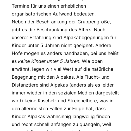
Termine für uns einen erheblichen
organisatorischen Aufwand bedeuten.
Neben der Beschränkung der Gruppengröße,
gibt es die Beschränkung des Alters. Nach
unserer Erfahrung sind Alpakabegegnungen für
Kinder unter 5 Jahren nicht geeignet. Andere
Höfe mögen es anders handhaben, bei uns heißt
es
keine Kinder unter 5 Jahren
. Wie oben
erwähnt, legen wir viel Wert auf die natürliche
Begegnung mit den Alpakas. Als Flucht- und
Distanztiere sind Alpakas (anders als es leider
immer wieder in den sozialen Medien dargestellt
wird) keine Kuschel- und Streicheltiere, was in
den allermeisten Fällen zur Folge hat, dass
Kinder Alpakas wahnsinnig langweilig finden
und recht schnell anfangen zu quängeln, weil