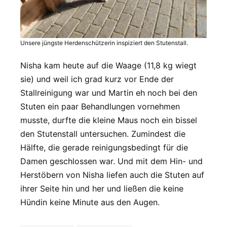
Unsere jüngste Herdenschützerin inspiziert den Stutenstall.
Nisha kam heute auf die Waage (11,8 kg wiegt
sie) und weil ich grad kurz vor Ende der
Stallreinigung war und Martin eh noch bei den
Stuten ein paar Behandlungen vornehmen
musste, durfte die kleine Maus noch ein bissel
den Stutenstall untersuchen. Zumindest die
Hälfte, die gerade reinigungsbedingt für die
Damen geschlossen war. Und mit dem Hin- und
Herstöbern von Nisha liefen auch die Stuten auf
ihrer Seite hin und her und ließen die keine
Hündin keine Minute aus den Augen.