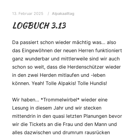
13. Februar 2025
Alpakaalltag
LOGBUCH 3.13
Da passiert schon wieder mächtig was… also
das Eingewöhnen der neuen Herren funktioniert
ganz wunderbar und mittlerweile sind wir auch
schon so weit, dass die Herdenschützer wieder
in den zwei Herden mitlaufen und -leben
können. Yeah! Tolle Alpakis! Tolle Hundis!
Wir haben… *Trommelwirbel* wieder eine
Lesung in diesem Jahr und wir stecken
mittendrin in den quasi letzten Planungen bevor
wir die Tickets an die Frau und den Mann und
alles dazwischen und drumrum rausrücken