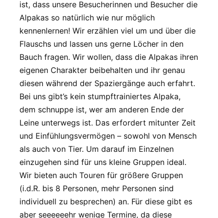
ist, dass unsere Besucherinnen und Besucher die
Alpakas so natürlich wie nur möglich
kennenlernen! Wir erzählen viel um und über die
Flauschs und lassen uns gerne Löcher in den
Bauch fragen. Wir wollen, dass die Alpakas ihren
eigenen Charakter beibehalten und ihr genau
diesen während der Spaziergänge auch erfahrt.
Bei uns gibt’s kein stumpftrainiertes Alpaka,
dem schnuppe ist, wer am anderen Ende der
Leine unterwegs ist. Das erfordert mitunter Zeit
und Einfühlungsvermögen – sowohl von Mensch
als auch von Tier. Um darauf im Einzelnen
einzugehen sind für uns kleine Gruppen ideal.
Wir bieten auch Touren für größere Gruppen
(i.d.R. bis 8 Personen, mehr Personen sind
individuell zu besprechen) an. Für diese gibt es
aber seeeeeehr wenige Termine, da diese