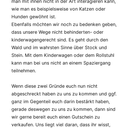
man mit ihnen nicht in der Art interagieren kann,
wie man es beispielsweise von Katzen oder
Hunden gewöhnt ist.
Ebenfalls möchten wir noch zu bedenken geben,
dass unsere Wege nicht behinderten- oder
kinderwagengerecht sind. Es geht durch den
Wald und im wahrsten Sinne über Stock und
Stein. Mit dem Kinderwagen oder dem Rollstuhl
kann man bei uns nicht an einem Spaziergang
teilnehmen.
Wenn diese zwei Gründe euch nun nicht
abgeschreckt haben zu uns zu kommen und ggf.
ganz im Gegenteil euch darin bestärkt haben,
gerade deswegen zu uns zu kommen, dann sind
wir gerne bereit euch einen Gutschein zu
verkaufen. Uns liegt viel daran, dass ihr wisst,