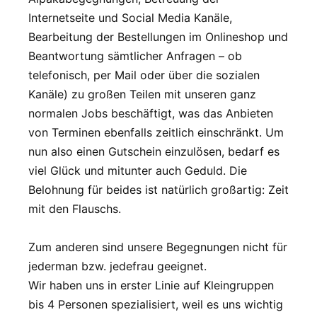
Internetseite und Social Media Kanäle,
Bearbeitung der Bestellungen im Onlineshop und
Beantwortung sämtlicher Anfragen – ob
telefonisch, per Mail oder über die sozialen
Kanäle) zu großen Teilen mit unseren ganz
normalen Jobs beschäftigt, was das Anbieten
von Terminen ebenfalls zeitlich einschränkt. Um
nun also einen Gutschein einzulösen, bedarf es
viel Glück und mitunter auch Geduld. Die
Belohnung für beides ist natürlich großartig: Zeit
mit den Flauschs.
Zum anderen sind unsere Begegnungen nicht für
jederman bzw. jedefrau geeignet.
Wir haben uns in erster Linie auf Kleingruppen
bis 4 Personen spezialisiert, weil es uns wichtig