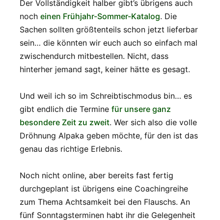
Der Vollständigkeit halber gibt’s übrigens auch
noch
einen Frühjahr-Sommer-Katalog
. Die
Sachen sollten größtenteils schon jetzt lieferbar
sein… die könnten wir euch auch so einfach mal
zwischendurch mitbestellen. Nicht, dass
hinterher jemand sagt, keiner hätte es gesagt.
Und weil ich so im Schreibtischmodus bin… es
gibt endlich die Termine
für unsere ganz
besondere Zeit zu zweit
. Wer sich also die volle
Dröhnung Alpaka geben möchte, für den ist das
genau das richtige Erlebnis.
Noch nicht online, aber bereits fast fertig
durchgeplant ist übrigens eine Coachingreihe
zum Thema Achtsamkeit bei den Flauschs. An
fünf Sonntagsterminen habt ihr die Gelegenheit