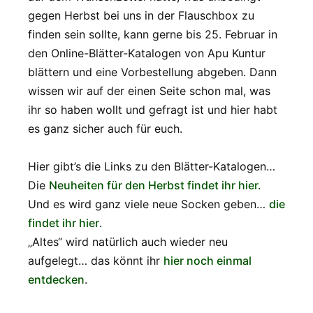
gegen Herbst bei uns in der Flauschbox zu
finden sein sollte, kann gerne bis 25. Februar in
den Online-Blätter-Katalogen von Apu Kuntur
blättern und eine Vorbestellung abgeben. Dann
wissen wir auf der einen Seite schon mal, was
ihr so haben wollt und gefragt ist und hier habt
es ganz sicher auch für euch.
Hier gibt’s die Links zu den Blätter-Katalogen…
Die
Neuheiten für den Herbst findet ihr hier.
Und es wird ganz viele neue Socken geben…
die
findet ihr hier
.
„Altes“ wird natürlich auch wieder neu
aufgelegt… das könnt ihr
hier noch einmal
entdecken
.