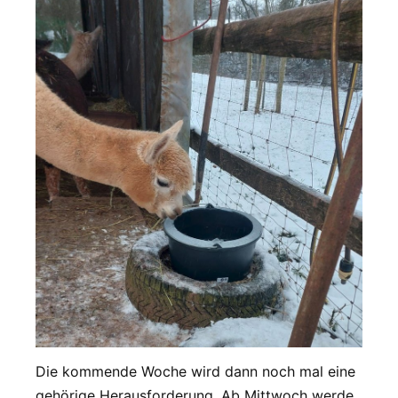
Die kommende Woche wird dann noch mal eine
gehörige Herausforderung. Ab Mittwoch werde