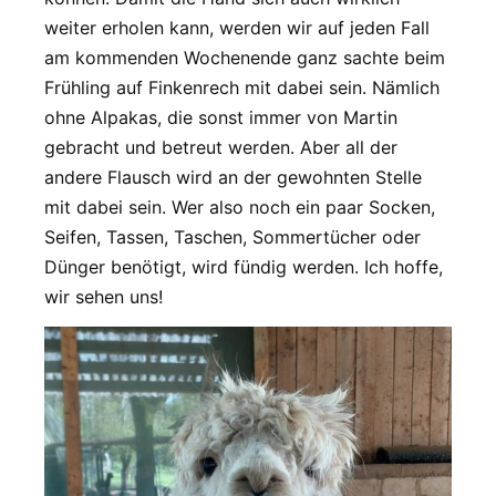
weiter erholen kann, werden wir auf jeden Fall
am kommenden Wochenende ganz sachte beim
Frühling auf Finkenrech mit dabei sein. Nämlich
ohne Alpakas, die sonst immer von Martin
gebracht und betreut werden. Aber all der
andere Flausch wird an der gewohnten Stelle
mit dabei sein. Wer also noch ein paar Socken,
Seifen, Tassen, Taschen, Sommertücher oder
Dünger benötigt, wird fündig werden. Ich hoffe,
wir sehen uns!