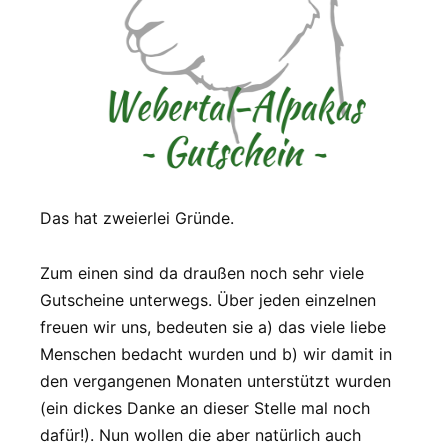
Das hat zweierlei Gründe.
Zum einen sind da draußen noch sehr viele
Gutscheine unterwegs. Über jeden einzelnen
freuen wir uns, bedeuten sie a) das viele liebe
Menschen bedacht wurden und b) wir damit in
den vergangenen Monaten unterstützt wurden
(ein dickes Danke an dieser Stelle mal noch
dafür!). Nun wollen die aber natürlich auch