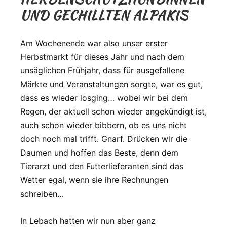
UND GECHILLTEN ALPAKIS
Am Wochenende war also unser erster
Herbstmarkt für dieses Jahr und nach dem
unsäglichen Frühjahr, dass für ausgefallene
Märkte und Veranstaltungen sorgte, war es gut,
dass es wieder losging… wobei wir bei dem
Regen, der aktuell schon wieder angekündigt ist,
auch schon wieder bibbern, ob es uns nicht
doch noch mal trifft. Gnarf. Drücken wir die
Daumen und hoffen das Beste, denn dem
Tierarzt und den Futterlieferanten sind das
Wetter egal, wenn sie ihre Rechnungen
schreiben…
In Lebach hatten wir nun aber ganz