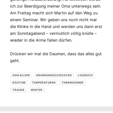
ich zur Beerdigung meiner Oma unterwegs sein.
Am Freitag macht sich Martin auf den Weg zu
einem Seminar. Wir geben uns noch nicht mal
die Klinke in die Hand und werden uns dann erst
am Sonntagabend – vermutlich völlig knülle –
wieder in die Arme fallen dürfen.
Drücken wir mal die Daumen, dass das alles gut
geht.
DON SILVER
KRANKENGESCHICHTEN
LOGBUCH
ROUTINE
TEMPERATUREN
THERMOEIMER
TRAUER
WINTER