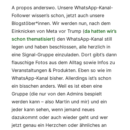
A propos anderswo. Unsere WhatsApp-Kanal-
Follower wissen’s schon, jetzt auch unsere
Blogstöber*innen. Wir werden nun, nach dem
Einknicken von Meta vor Trump (
da hatten wir’s
schon thematisiert
) den WhatsApp-Kanal still
legen und haben beschlossen, alle herzlich in
eine Signal-Gruppe einzuladen. Dort gibt’s dann
flauschige Fotos aus dem Alltag sowie Infos zu
Veranstaltungen & Produkten. Eben so wie im
WhatsApp-Kanal bisher. Allerdings ist’s schon
ein bisschen anders. Weil es ist eben eine
Gruppe (die nur von den Admins bespielt
werden kann – also Martin und mir) und ein
jeder kann sehen, wenn jemand neues
dazukommt oder auch wieder geht und wer
jetzt genau ein Herzchen oder ähnliches an