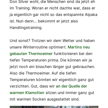
Don Silver wohl, die Menschen sind da jetzt eh
im Training. Woran er nicht dachte war, dass er
ja eigentlich gar nicht so das entspannte Alpaka
ist. Nun denn… bekommt er jetzt also
Handlingstraining.
Und sonst? Trotzen wir dem Wetter und haben
unsere Winterroutine optimiert.
Martins neu
gebauten Thermoeimer
funktionieren bei den
tiefen Temperaturen prima. Die können wir ja
jetzt noch ein bisschen länger gut gebrauchen.
Also die Thermoeimer. Auf die tiefen
Temperaturen könnten wir eigentlich ganz gut
verzichten. Gut, dass wir
an der Quelle der
warmen Klamotten
sitzen und immer ganz gut
mit warmen Socken ausgestattet sind.