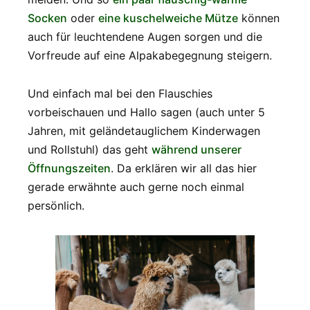
Socken
oder
eine kuschelweiche Mütze
können
auch für leuchtendene Augen sorgen und die
Vorfreude auf eine Alpakabegegnung steigern.
Und einfach mal bei den Flauschies
vorbeischauen und Hallo sagen (auch unter 5
Jahren, mit geländetauglichem Kinderwagen
und Rollstuhl) das geht
während unserer
Öffnungszeiten
. Da erklären wir all das hier
gerade erwähnte auch gerne noch einmal
persönlich.