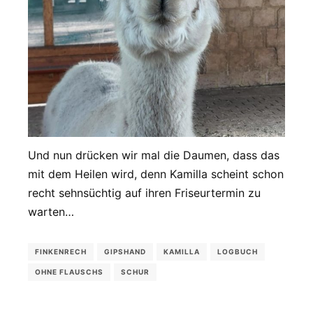
Und nun drücken wir mal die Daumen, dass das
mit dem Heilen wird, denn Kamilla scheint schon
recht sehnsüchtig auf ihren Friseurtermin zu
warten…
FINKENRECH
GIPSHAND
KAMILLA
LOGBUCH
OHNE FLAUSCHS
SCHUR