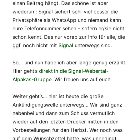
einen Beitrag hängt. Das schöne ist aber
wiederum: Signal sichert sehr viel besser die
Privatsphäre als WhatsApp und niemand kann
eure Telefonnummer sehen – sofern er/sie nicht
schon kennt. Das nur vorab zur Info für alle, die
ggf. noch nicht mit
Signal
unterwegs sind.
So… und nun habe ich aber lange genug erzählt.
Hier geht’s
direkt in die Signal-Webertal-
Alpakas-Gruppe
. Wir freuen uns auf euch!
Weiter geht’s… hier ist heute die große
Ankündigungswelle unterwegs… Wir sind ganz
nebenbei und dann zum Schluss vermutlich
wieder auf den letzten Drücker mitten in den
Vorbestellungen für den Herbst. Wer noch was
auf dem Wunschzettel hatte, was unbedingt