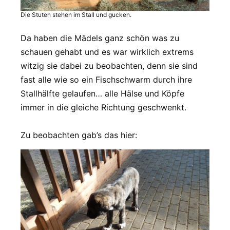
Die Stuten stehen im Stall und gucken.
Da haben die Mädels ganz schön was zu
schauen gehabt und es war wirklich extrems
witzig sie dabei zu beobachten, denn sie sind
fast alle wie so ein Fischschwarm durch ihre
Stallhälfte gelaufen… alle Hälse und Köpfe
immer in die gleiche Richtung geschwenkt.
Zu beobachten gab’s das hier: