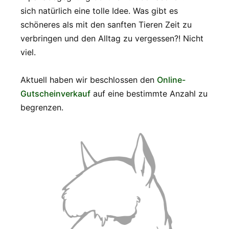
sich natürlich eine tolle Idee. Was gibt es
schöneres als mit den sanften Tieren Zeit zu
verbringen und den Alltag zu vergessen?! Nicht
viel.
Aktuell haben wir beschlossen den
Online-
Gutscheinverkauf
auf eine bestimmte Anzahl zu
begrenzen.