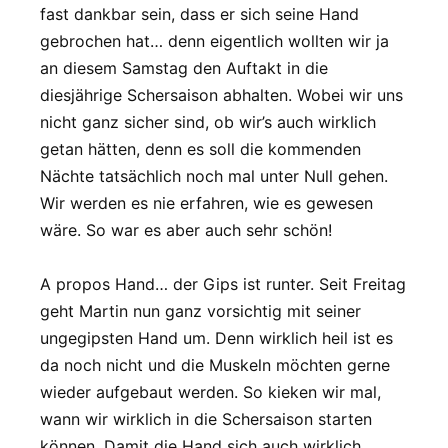
fast dankbar sein, dass er sich seine Hand
gebrochen hat… denn eigentlich wollten wir ja
an diesem Samstag den Auftakt in die
diesjährige Schersaison abhalten. Wobei wir uns
nicht ganz sicher sind, ob wir’s auch wirklich
getan hätten, denn es soll die kommenden
Nächte tatsächlich noch mal unter Null gehen.
Wir werden es nie erfahren, wie es gewesen
wäre. So war es aber auch sehr schön!
A propos Hand… der Gips ist runter. Seit Freitag
geht Martin nun ganz vorsichtig mit seiner
ungegipsten Hand um. Denn wirklich heil ist es
da noch nicht und die Muskeln möchten gerne
wieder aufgebaut werden. So kieken wir mal,
wann wir wirklich in die Schersaison starten
können. Damit die Hand sich auch wirklich