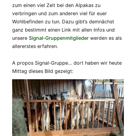
zum einen viel Zeit bei den Alpakas zu
verbringen und zum anderen viel für euer
Wohlbefinden zu tun. Dazu gibt’s demnächst
ganz bestimmt einen Link mit allen Infos und
unsere
Signal-Gruppenmitglieder
werden es als
allererstes erfahren.
A propos Signal-Gruppe… dort haben wir heute
Mittag dieses Bild gezeigt: