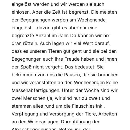
eingelöst werden und wir werden sie auch
einlösen. Aber die Zeit ist begrenzt. Die meisten
der Begegnungen werden am Wochenende
eingelöst… davon gibt es aber nur eine
begrenzte Anzahl im Jahr. Da können wir nix
dran rütteln. Auch legen wir viel Wert darauf,
dass es unseren Tieren gut geht und sie bei den
Begegnungen auch ihre Freude haben und ihnen
der Spaß nicht vergeht. Das bedeutet: Sie
bekommen von uns die Pausen, die sie brauchen
und wir veranstalten an den Wochenenden keine
Massenabfertigungen. Unter der Woche sind wir
zwei Menschen (ja, wir sind nur zu zweit und
stemmen alles rund um die Flauschies inkl.
Verpflegung und Versorgung der Tiere, Arbeiten
an den Weideanlagen, Durchführung der
Alpakabegegnungen, Betreuung der