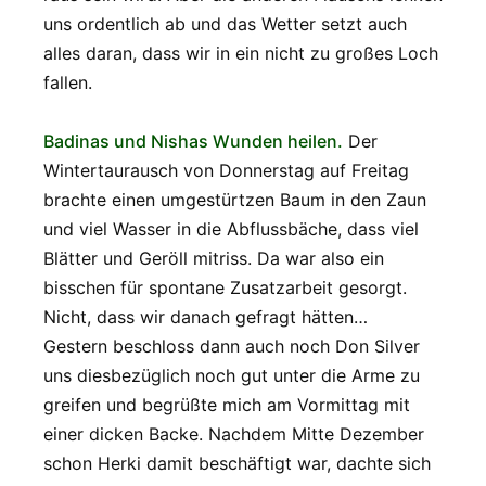
uns ordentlich ab und das Wetter setzt auch
alles daran, dass wir in ein nicht zu großes Loch
fallen.
Badinas und Nishas Wunden heilen.
Der
Wintertaurausch von Donnerstag auf Freitag
brachte einen umgestürtzen Baum in den Zaun
und viel Wasser in die Abflussbäche, dass viel
Blätter und Geröll mitriss. Da war also ein
bisschen für spontane Zusatzarbeit gesorgt.
Nicht, dass wir danach gefragt hätten…
Gestern beschloss dann auch noch Don Silver
uns diesbezüglich noch gut unter die Arme zu
greifen und begrüßte mich am Vormittag mit
einer dicken Backe. Nachdem Mitte Dezember
schon Herki damit beschäftigt war, dachte sich