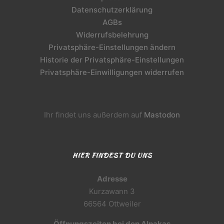
Datenschutzerklärung
AGBs
Widerrufsbelehrung
Privatsphäre-Einstellungen ändern
Historie der Privatsphäre-Einstellungen
Privatsphäre-Einwilligungen widerrufen
Ihr findet uns außerdem auf
Mastodon
HIER FINDEST DU UNS
Adresse
Kurzawann 3
66564 Ottweiler
Öffnungszeiten bei den Alpakas