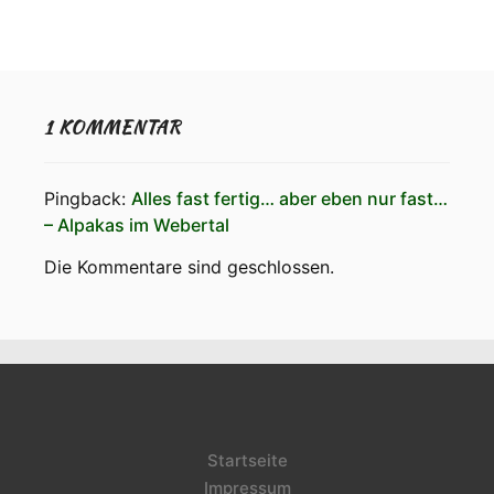
1 KOMMENTAR
Pingback:
Alles fast fertig… aber eben nur fast…
– Alpakas im Webertal
Die Kommentare sind geschlossen.
Startseite
Impressum