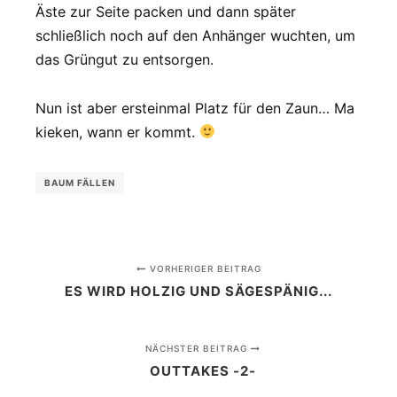
Äste zur Seite packen und dann später
schließlich noch auf den Anhänger wuchten, um
das Grüngut zu entsorgen.
Nun ist aber ersteinmal Platz für den Zaun… Ma
kieken, wann er kommt.
BAUM FÄLLEN
VORHERIGER BEITRAG
ES WIRD HOLZIG UND SÄGESPÄNIG...
NÄCHSTER BEITRAG
OUTTAKES -2-