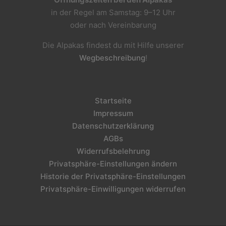
in der Regel am Samstag: 9–12 Uhr
oder nach Vereinbarung
Die Alpakas findest du mit Hilfe unserer
Wegbeschreibung
!
Startseite
Impressum
Datenschutzerklärung
AGBs
Widerrufsbelehrung
Privatsphäre-Einstellungen ändern
Historie der Privatsphäre-Einstellungen
Privatsphäre-Einwilligungen widerrufen