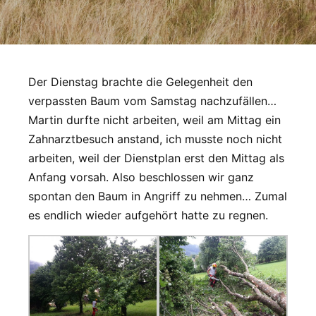
Der Dienstag brachte die Gelegenheit den
verpassten Baum vom Samstag nachzufällen…
Martin durfte nicht arbeiten, weil am Mittag ein
Zahnarztbesuch anstand, ich musste noch nicht
arbeiten, weil der Dienstplan erst den Mittag als
Anfang vorsah. Also beschlossen wir ganz
spontan den Baum in Angriff zu nehmen… Zumal
es endlich wieder aufgehört hatte zu regnen.