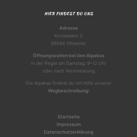
HIER FINDEST DU UNS
Adresse
Kurzawann 3
66564 Ottweiler
Öffnungszeiten bei den Alpakas
in der Regel am Samstag: 9–12 Uhr
oder nach Vereinbarung
Die Alpakas findest du mit Hilfe unserer
Wegbeschreibung
!
Startseite
Impressum
Datenschutzerklärung