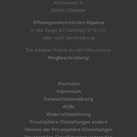
Kurzawann 3
66564 Ottweiler
Öffnungszeiten bei den Alpakas
in der Regel am Samstag: 9–12 Uhr
oder nach Vereinbarung
Die Alpakas findest du mit Hilfe unserer
Wegbeschreibung
!
Startseite
Impressum
Datenschutzerklärung
AGBs
Widerrufsbelehrung
Privatsphäre-Einstellungen ändern
Historie der Privatsphäre-Einstellungen