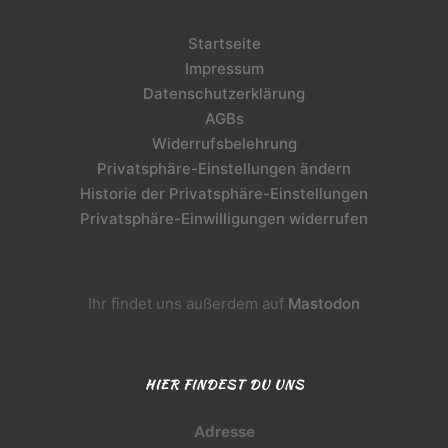
Startseite
Impressum
Datenschutzerklärung
AGBs
Widerrufsbelehrung
Privatsphäre-Einstellungen ändern
Historie der Privatsphäre-Einstellungen
Privatsphäre-Einwilligungen widerrufen
Ihr findet uns außerdem auf
Mastodon
HIER FINDEST DU UNS
Adresse