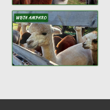
WBTA AMPARO