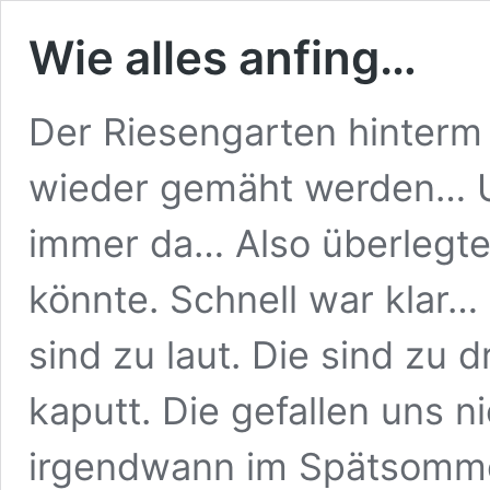
Wie alles anfing…
Der Riesengarten hinterm
wieder gemäht werden… Un
immer da… Also überlegte
könnte. Schnell war klar…
sind zu laut. Die sind zu 
kaputt. Die gefallen uns n
irgendwann im Spätsomme