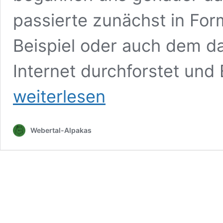
passierte zunächst in Fo
Beispiel oder auch dem 
Internet durchforstet und
weiterlesen
Webertal-Alpakas